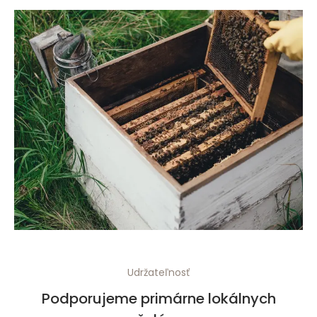
Udržateľnosť
Podporujeme primárne lokálnych