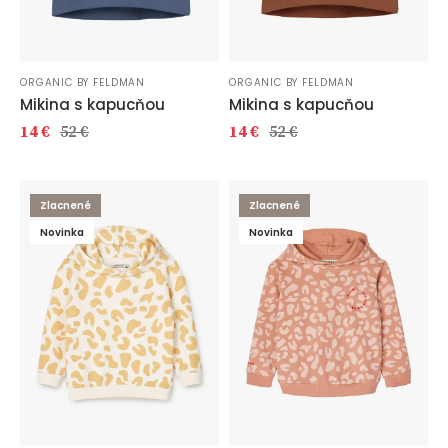
ORGANIC BY FELDMAN
ORGANIC BY FELDMAN
Mikina s kapucňou
Mikina s kapucňou
14 €
52 €
14 €
52 €
Zlacnené
Zlacnené
Novinka
Novinka