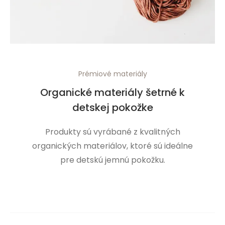
Prémiové materiály
Organické materiály šetrné k
detskej pokožke
Produkty sú vyrábané z kvalitných
organických materiálov, ktoré sú ideálne
pre detskú jemnú pokožku.