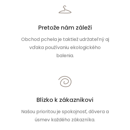
Pretože nám záleží
Obchod pchela je taktiež udržateľný aj
vďaka používaniu ekologického
balenia.
Blízko k zákazníkovi
Našou prioritou je spokojnosť, dôvera a
úsmev každého zákazníka.