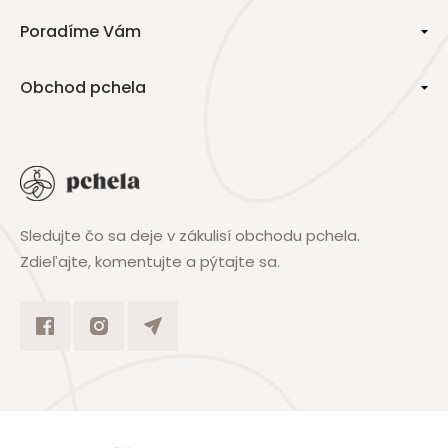
Poradíme Vám
Obchod pchela
Sledujte čo sa deje v zákulisí obchodu pchela.
Zdieľajte, komentujte a pýtajte sa.