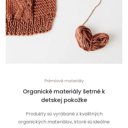
Prémiové materiály
Organické materiály šetrné k
detskej pokožke
Produkty sú vyrábané z kvalitných
organických materiálov, ktoré sú ideálne