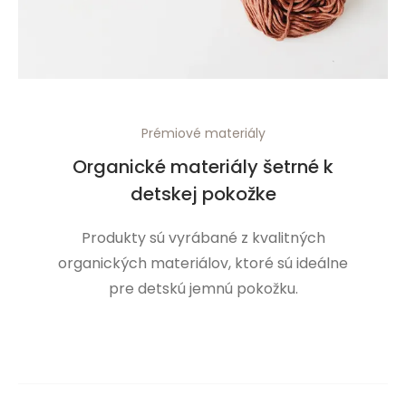
Prémiové materiály
Organické materiály šetrné k
detskej pokožke
Produkty sú vyrábané z kvalitných
organických materiálov, ktoré sú ideálne
pre detskú jemnú pokožku.