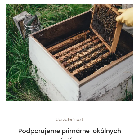
Udržateľnosť
Podporujeme primárne lokálnych