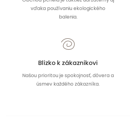
vďaka používaniu ekologického
balenia.
Blízko k zákazníkovi
Našou prioritou je spokojnosť, dôvera a
úsmev každého zákazníka.